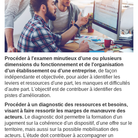
Procéder à l'examen minutieux d'une ou plusieurs
dimensions du fonctionnement et de l'organisation
d'un établissement ou d'une entreprise
, de façon
indépendante et objectivée, pour aider à identifier les
leviers et ressources d'une part, les manques et difficultés
d'autre part. L'objectif est de contribuer à identifier des
pistes d'amélioration.
Procéder à un diagnostic des ressources et besoins,
visant à faire ressortir les marges de manœuvre des
acteurs.
Le diagnostic doit permettre la formation d'un
jugement sur la cohérence d'un dispositif, d'une offre sur le
territoire, mais aussi sur la possible mobilisation des
acteurs. L'étude doit contribuer à accompagner un