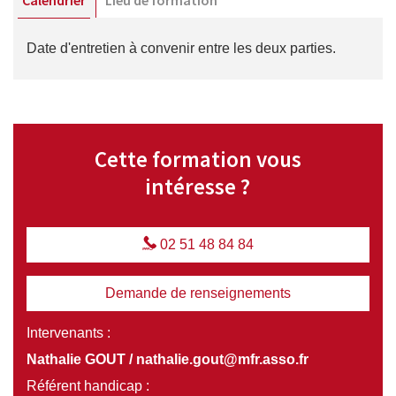
Calendrier
Lieu de formation
Date d'entretien à convenir entre les deux parties.
Cette formation vous
intéresse ?
02 51 48 84 84
Demande de renseignements
Intervenants :
Nathalie GOUT / nathalie.gout@mfr.asso.fr
Référent handicap :