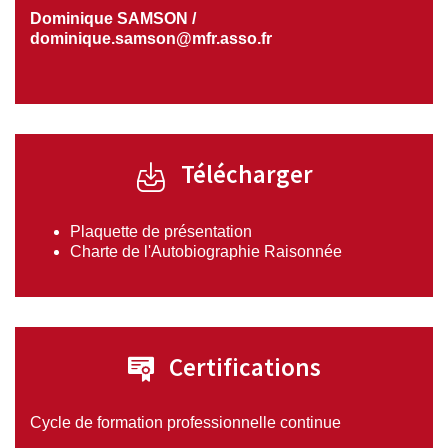
Dominique SAMSON
/
dominique.samson@mfr.asso.fr
Télécharger
Plaquette de présentation
Charte de l'Autobiographie Raisonnée
Certifications
Cycle de formation professionnelle continue