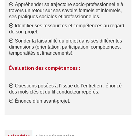
Appréhender sa trajectoire socio-professionnelle à
travers un retour sur ses savoirs formels et informels,
ses pratiques sociales et professionnelles.
Identifier ses ressources et compétences au regard
de son projet.
Sonder la faisabilité du projet dans ses différentes
dimensions (orientation, participation, compétences,
temporalités et financements).
Évaluation des compétences :
Questions posées à l’issue de l’entretien : énoncé
des mots clés et du fil conducteur repérés.
Énoncé d’un avant-projet.