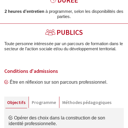
DURÉE
2 heures d’entretien
à programmer, selon les disponibilités des
parties.
PUBLICS
Toute personne intéressée par un parcours de formation dans le
secteur de l’action sociale et/ou du développement territorial.
Conditions d'admissions
Être en réflexion sur son parcours professionnel.
Objectifs
Programme
Méthodes pédagogiques
Opérer des choix dans la construction de son
identité professionnelle.