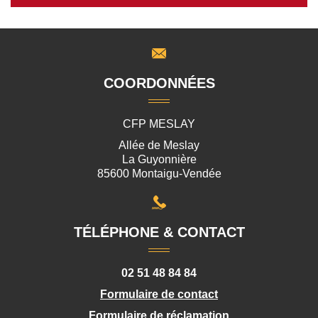
COORDONNÉES
CFP MESLAY
Allée de Meslay
La Guyonnière
85600 Montaigu-Vendée
TÉLÉPHONE & CONTACT
02 51 48 84 84
Formulaire de contact
Formulaire de réclamation