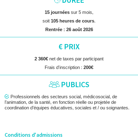
DURÉE
15 journées
sur 5 mois,
soit
105 heures de cours
.
Rentrée : 26 août 2026
€ PRIX
2 360€
net de taxes par participant
Frais d'inscription :
200€
PUBLICS
Professionnels des secteurs social, médicosocial, de
l’animation, de la santé, en fonction réelle ou projetée de
coordination d’équipes éducatives, sociales et / ou soignantes.
Conditions d'admissions