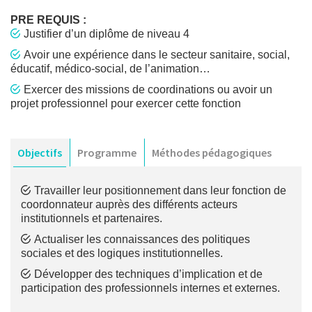
PRE REQUIS :
Justifier d’un diplôme de niveau 4
Avoir une expérience dans le secteur sanitaire, social,
éducatif, médico-social, de l’animation…
Exercer des missions de coordinations ou avoir un
projet professionnel pour exercer cette fonction
Objectifs
Programme
Méthodes pédagogiques
Travailler leur positionnement dans leur fonction de
coordonnateur auprès des différents acteurs
institutionnels et partenaires.
Actualiser les connaissances des politiques
sociales et des logiques institutionnelles.
Développer des techniques d’implication et de
participation des professionnels internes et externes.