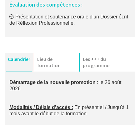
Évaluation des compétences :
Présentation et soutenance orale d'un Dossier écrit
de Réflexion Professionnelle.
Calendrier
Lieu de
Les +++ du
formation
programme
Démarrage de la nouvelle promotion
: le 26 août
2026
Modalités / Délais d'accès :
En présentiel / Jusqu'à 1
mois avant le début de la formation